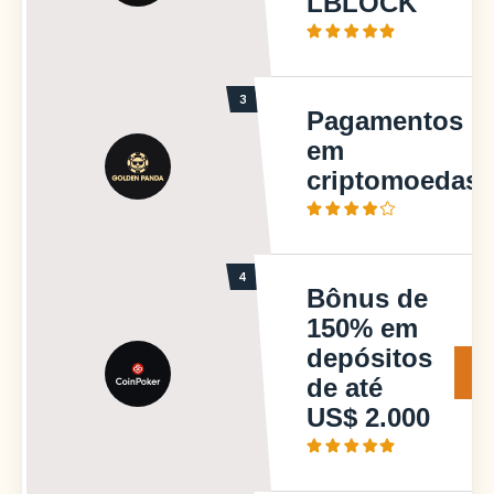
LBLOCK
Pagamentos
em
criptomoedas
Bônus de
150% em
depósitos
de até
US$ 2.000