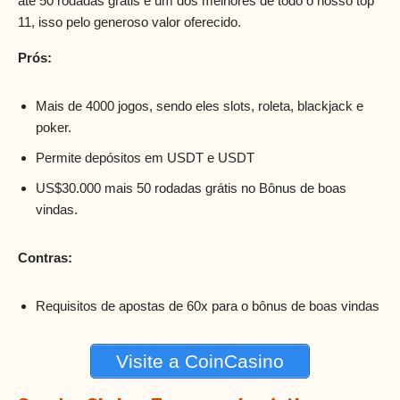
até 50 rodadas grátis é um dos melhores de todo o nosso top
11, isso pelo generoso valor oferecido.
Prós:
Mais de 4000 jogos, sendo eles slots, roleta, blackjack e
poker.
Permite depósitos em USDT e USDT
US$30.000 mais 50 rodadas grátis no Bônus de boas
vindas.
Contras:
Requisitos de apostas de 60x para o bônus de boas vindas
Visite a CoinCasino