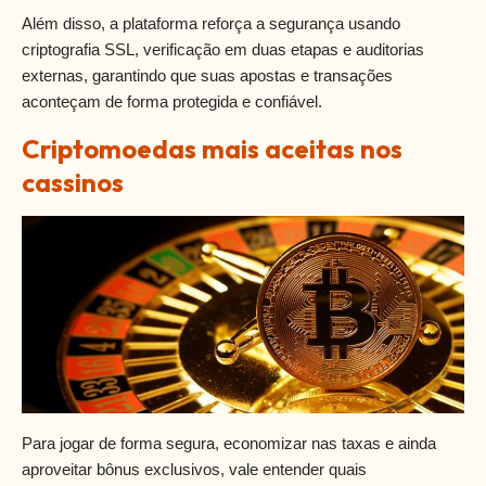
Além disso, a plataforma reforça a segurança usando
criptografia SSL, verificação em duas etapas e auditorias
externas, garantindo que suas apostas e transações
aconteçam de forma protegida e confiável.
Criptomoedas mais aceitas nos
cassinos
Para jogar de forma segura, economizar nas taxas e ainda
aproveitar bônus exclusivos, vale entender quais