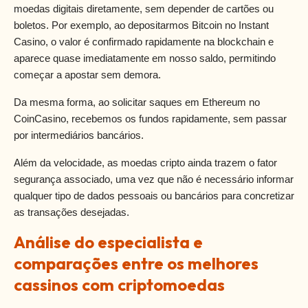
moedas digitais diretamente, sem depender de cartões ou
boletos. Por exemplo, ao depositarmos Bitcoin no Instant
Casino, o valor é confirmado rapidamente na blockchain e
aparece quase imediatamente em nosso saldo, permitindo
começar a apostar sem demora.
Da mesma forma, ao solicitar saques em Ethereum no
CoinCasino, recebemos os fundos rapidamente, sem passar
por intermediários bancários.
Além da velocidade, as moedas cripto ainda trazem o fator
segurança associado, uma vez que não é necessário informar
qualquer tipo de dados pessoais ou bancários para concretizar
as transações desejadas.
Análise do especialista e
comparações entre os melhores
cassinos com criptomoedas