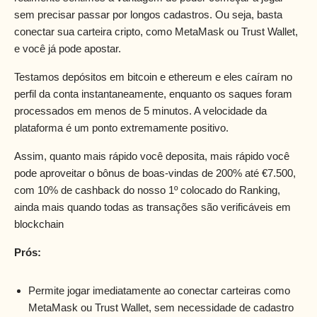
sem precisar passar por longos cadastros. Ou seja, basta
conectar sua carteira cripto, como MetaMask ou Trust Wallet,
e você já pode apostar.
Testamos depósitos em bitcoin e ethereum e eles caíram no
perfil da conta instantaneamente, enquanto os saques foram
processados em menos de 5 minutos. A velocidade da
plataforma é um ponto extremamente positivo.
Assim, quanto mais rápido você deposita, mais rápido você
pode aproveitar o bônus de boas-vindas de 200% até €7.500,
com 10% de cashback do nosso 1º colocado do Ranking,
ainda mais quando todas as transações são verificáveis em
blockchain
Prós:
Permite jogar imediatamente ao conectar carteiras como
MetaMask ou Trust Wallet, sem necessidade de cadastro