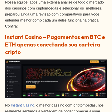
Nossa equipe, após uma extensa análise de todo o mercado
dos cassinos com criptomoedas e selecionar os melhores,
preparou ainda uma revisão com comparativos para você
entender melhor como cada um deles funciona na prática.
Confira:
Instant Casino – Pagamentos em BTC e
ETH apenas conectando sua carteira
cripto
No
Instant Casino
, o melhor cassino com criptomoedas, nós
realmente sentimos a vantagem de poder começar a jogar