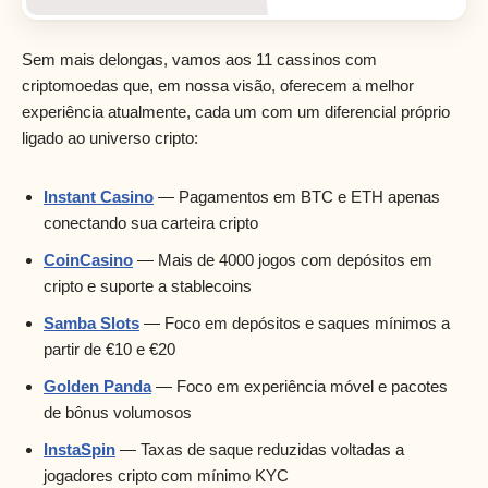
Sem mais delongas, vamos aos 11 cassinos com
criptomoedas que, em nossa visão, oferecem a melhor
experiência atualmente, cada um com um diferencial próprio
ligado ao universo cripto:
Instant Casino
— Pagamentos em BTC e ETH apenas
conectando sua carteira cripto
CoinCasino
— Mais de 4000 jogos com depósitos em
cripto e suporte a stablecoins
Samba Slots
— Foco em depósitos e saques mínimos a
partir de €10 e €20
Golden Panda
— Foco em experiência móvel e pacotes
de bônus volumosos
InstaSpin
— Taxas de saque reduzidas voltadas a
jogadores cripto com mínimo KYC