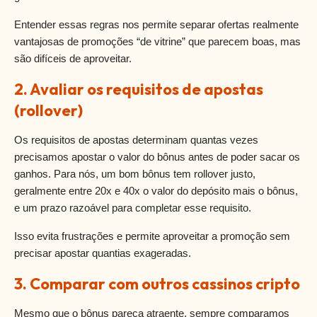
Entender essas regras nos permite separar ofertas realmente
vantajosas de promoções “de vitrine” que parecem boas, mas
são difíceis de aproveitar.
2. Avaliar os requisitos de apostas
(rollover)
Os requisitos de apostas determinam quantas vezes
precisamos apostar o valor do bônus antes de poder sacar os
ganhos. Para nós, um bom bônus tem rollover justo,
geralmente entre 20x e 40x o valor do depósito mais o bônus,
e um prazo razoável para completar esse requisito.
Isso evita frustrações e permite aproveitar a promoção sem
precisar apostar quantias exageradas.
3. Comparar com outros cassinos cripto
Mesmo que o bônus pareça atraente, sempre comparamos