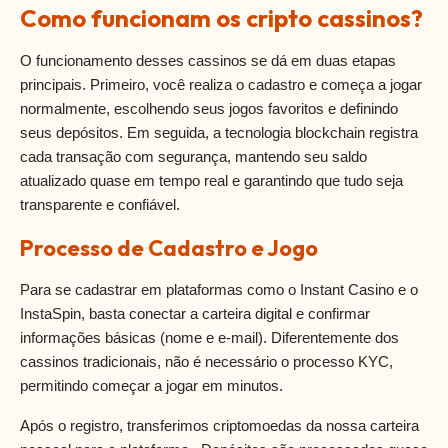
Como funcionam os cripto cassinos?
O funcionamento desses cassinos se dá em duas etapas
principais. Primeiro, você realiza o cadastro e começa a jogar
normalmente, escolhendo seus jogos favoritos e definindo
seus depósitos. Em seguida, a tecnologia blockchain registra
cada transação com segurança, mantendo seu saldo
atualizado quase em tempo real e garantindo que tudo seja
transparente e confiável.
Processo de Cadastro e Jogo
Para se cadastrar em plataformas como o Instant Casino e o
InstaSpin, basta conectar a carteira digital e confirmar
informações básicas (nome e e-mail). Diferentemente dos
cassinos tradicionais, não é necessário o processo KYC,
permitindo começar a jogar em minutos.
Após o registro, transferimos criptomoedas da nossa carteira